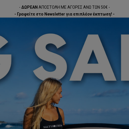
-
ΔΩΡΕΑΝ
ΑΠΟΣΤΟΛΗ ΜΕ ΑΓΟΡΕΣ ΑΝΩ ΤΩΝ 50€ -
- Γραφείτε στο Newsletter για επιπλέον έκπτωση! -