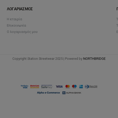
ΛΟΓΑΡΙΑΣΜΟΣ
Η εταιρία
Επικοινωνία
Ο λογαριασμός μου
Copyright Station Streetwear 2025 | Powered by
NORTHBRIDGE