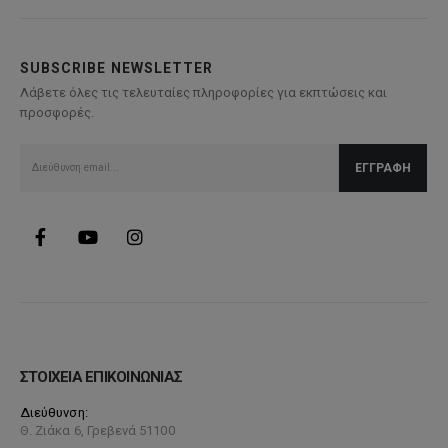
SUBSCRIBE NEWSLETTER
Λάβετε όλες τις τελευταίες πληροφορίες για εκπτώσεις και
προσφορές.
ΣΤΟΙΧΕΙΑ ΕΠΙΚΟΙΝΩΝΙΑΣ
Διεύθυνση:
Θ. Ζιάκα 6, Γρεβενά 51100