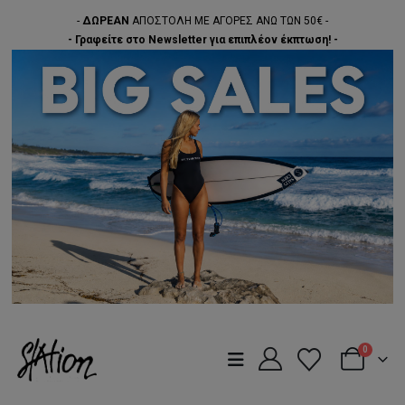
-
ΔΩΡΕΑΝ
ΑΠΟΣΤΟΛΗ ΜΕ ΑΓΟΡΕΣ ΑΝΩ ΤΩΝ 50€ -
- Γραφείτε στο Newsletter για επιπλέον έκπτωση! -
0