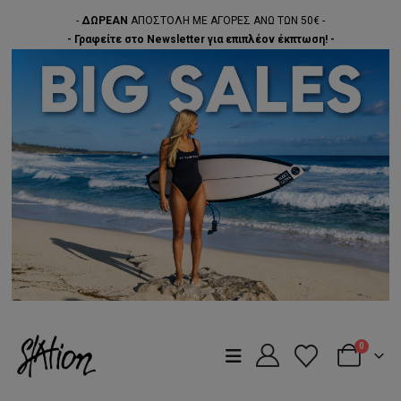
-
ΔΩΡΕΑΝ
ΑΠΟΣΤΟΛΗ ΜΕ ΑΓΟΡΕΣ ΑΝΩ ΤΩΝ 50€ -
- Γραφείτε στο Newsletter για επιπλέον έκπτωση! -
0