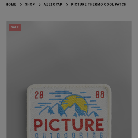
HOME
SHOP
ΑΞΕΣΟΥΆΡ
PICTURE THERMO COOL PATCH
SALE