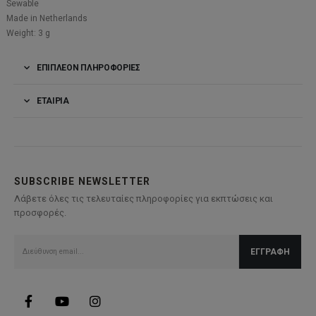
Sewable
Made in Netherlands
Weight: 3 g
ΕΠΙΠΛΈΟΝ ΠΛΗΡΟΦΟΡΊΕΣ
ΕΤΑΙΡΊΑ
SUBSCRIBE NEWSLETTER
Λάβετε όλες τις τελευταίες πληροφορίες για εκπτώσεις και
προσφορές.