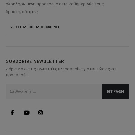
ολοκληρωμένη προστασία στις καθημερινές τους
δραστηριότητες.
ΕΠΙΠΛΈΟΝ ΠΛΗΡΟΦΟΡΊΕΣ
SUBSCRIBE NEWSLETTER
Λάβετε όλες τις τελευταίες πληροφορίες για εκπτώσεις και
προσφορές.