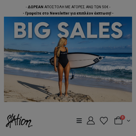
-
ΔΩΡΕΑΝ
ΑΠΟΣΤΟΛΗ ΜΕ ΑΓΟΡΕΣ ΑΝΩ ΤΩΝ 50€ -
- Γραφείτε στο Newsletter για επιπλέον έκπτωση! -
0