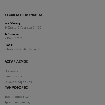
ΣΤΟΙΧΕΙΑ ΕΠΙΚΟΙΝΩΝΙΑΣ
Διεύθυνση:
Θ. Ζιάκα 6, Γρεβενά 51100
Τηλέφωνο:
24625 01202
Email:
info@stationstreetwearstore.gr
ΛΟΓΑΡΙΑΣΜΟΣ
Η εταιρία
Επικοινωνία
Ο λογαριασμός μου
ΠΛΗΡΟΦΟΡΙΕΣ
Τρόποι αποστολής
Τρόποι πληρωμής