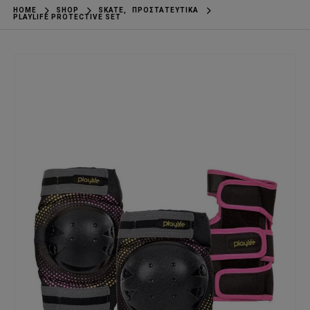
HOME
SHOP
SKATE
,
ΠΡΟΣΤΑΤΕΥΤΙΚΆ
PLAYLIFE PROTECTIVE SET