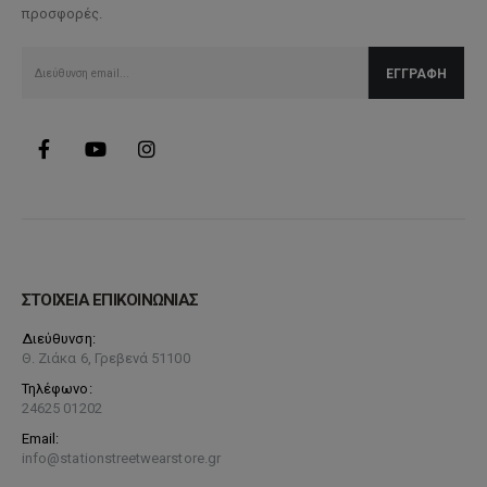
προσφορές.
ΣΤΟΙΧΕΙΑ ΕΠΙΚΟΙΝΩΝΙΑΣ
Διεύθυνση:
Θ. Ζιάκα 6, Γρεβενά 51100
Τηλέφωνο:
24625 01202
Email:
info@stationstreetwearstore.gr