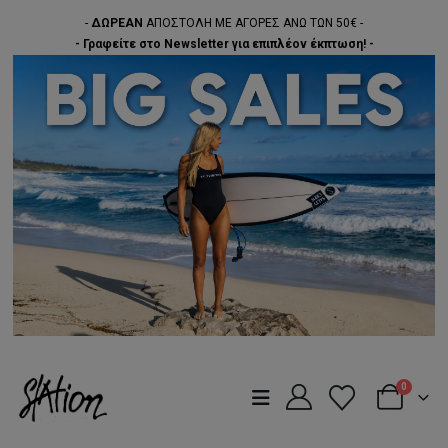
-
ΔΩΡΕΑΝ
ΑΠΟΣΤΟΛΗ ΜΕ ΑΓΟΡΕΣ ΑΝΩ ΤΩΝ 50€ -
- Γραφείτε στο Newsletter για επιπλέον έκπτωση! -
0