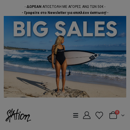
-
ΔΩΡΕΑΝ
ΑΠΟΣΤΟΛΗ ΜΕ ΑΓΟΡΕΣ ΑΝΩ ΤΩΝ 50€ -
- Γραφείτε στο Newsletter για επιπλέον έκπτωση! -
0