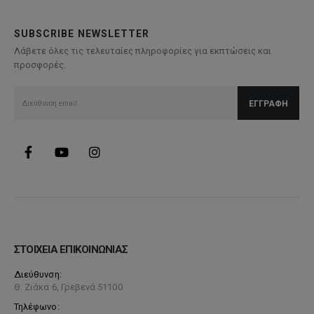
SUBSCRIBE NEWSLETTER
Λάβετε όλες τις τελευταίες πληροφορίες για εκπτώσεις και
προσφορές.
ΣΤΟΙΧΕΙΑ ΕΠΙΚΟΙΝΩΝΙΑΣ
Διεύθυνση:
Θ. Ζιάκα 6, Γρεβενά 51100
Τηλέφωνο: