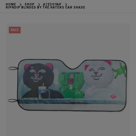
HOME
SHOP
ΑΞΕΣΟΥΆΡ
RIPNDIP BLINDED BY THE HATERS CAR SHADE
SALE