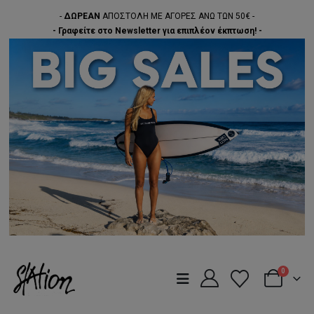
-
ΔΩΡΕΑΝ
ΑΠΟΣΤΟΛΗ ΜΕ ΑΓΟΡΕΣ ΑΝΩ ΤΩΝ 50€ -
- Γραφείτε στο Newsletter για επιπλέον έκπτωση! -
0