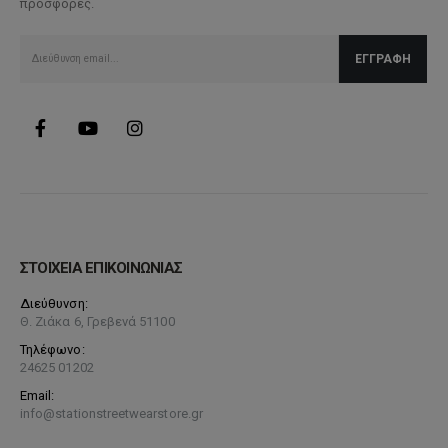
προσφορές.
ΣΤΟΙΧΕΙΑ ΕΠΙΚΟΙΝΩΝΙΑΣ
Διεύθυνση:
Θ. Ζιάκα 6, Γρεβενά 51100
Τηλέφωνο:
24625 01202
Email:
info@stationstreetwearstore.gr