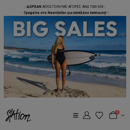
-
ΔΩΡΕΑΝ
ΑΠΟΣΤΟΛΗ ΜΕ ΑΓΟΡΕΣ ΑΝΩ ΤΩΝ 50€ -
- Γραφείτε στο Newsletter για επιπλέον έκπτωση! -
0