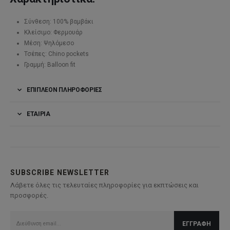
Σύνθεση: 100% βαμβάκι
Κλείσιμο: Φερμουάρ
Μέση: Ψηλόμεσο
Τσέπες: Chino pockets
Γραμμή: Balloon fit
ΕΠΙΠΛΈΟΝ ΠΛΗΡΟΦΟΡΊΕΣ
ΕΤΑΙΡΊΑ
SUBSCRIBE NEWSLETTER
Λάβετε όλες τις τελευταίες πληροφορίες για εκπτώσεις και
προσφορές.