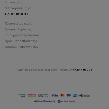
Επικοινωνία
Ο λογαριασμός μου
ΠΛΗΡΟΦΟΡΙΕΣ
Τρόποι αποστολής
Τρόποι πληρωμής
Επιστροφές προϊόντων
Όροι & προϋποθέσεις
Ασφάλεια συνναλαγών
Copyright Station Streetwear 2025 | Powered by
NORTHBRIDGE