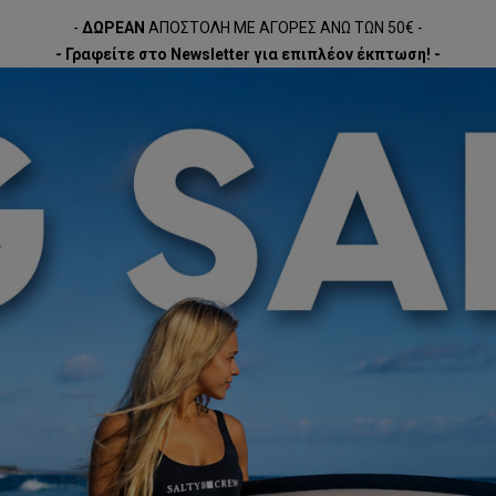
-
ΔΩΡΕΑΝ
ΑΠΟΣΤΟΛΗ ΜΕ ΑΓΟΡΕΣ ΑΝΩ ΤΩΝ 50€ -
- Γραφείτε στο Newsletter για επιπλέον έκπτωση! -