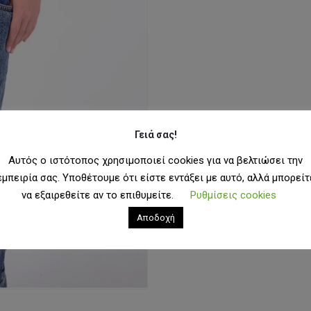
Γειά σας!
Αυτός ο ιστότοπος χρησιμοποιεί cookies για να βελτιώσει την
εμπειρία σας. Υποθέτουμε ότι είστε εντάξει με αυτό, αλλά μπορείτ
να εξαιρεθείτε αν το επιθυμείτε.
Ρυθμίσεις cookies
Αποδοχή