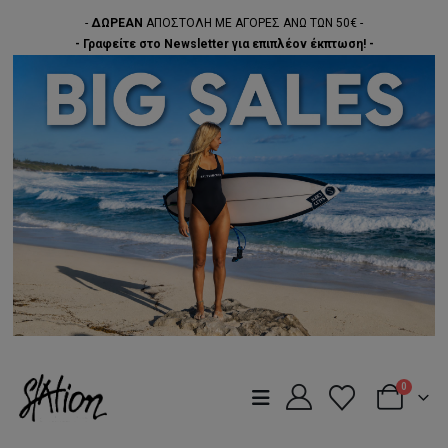
-
ΔΩΡΕΑΝ
ΑΠΟΣΤΟΛΗ ΜΕ ΑΓΟΡΕΣ ΑΝΩ ΤΩΝ 50€ -
- Γραφείτε στο Newsletter για επιπλέον έκπτωση! -
0