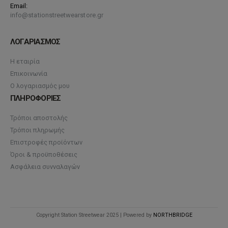
Email:
info@stationstreetwearstore.gr
ΛΟΓΑΡΙΑΣΜΟΣ
Η εταιρία
Επικοινωνία
Ο λογαριασμός μου
ΠΛΗΡΟΦΟΡΙΕΣ
Τρόποι αποστολής
Τρόποι πληρωμής
Επιστροφές προϊόντων
Όροι & προϋποθέσεις
Ασφάλεια συνναλαγών
Copyright Station Streetwear 2025 | Powered by
NORTHBRIDGE