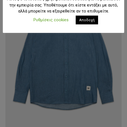
την εμπειρία σας. Υποθέτουμε ότι είστε εντάξει με αυτό,
αλλά μπορείτε να εξαιρεθείτε αν το επιθυμείτε.
Ρυθμίσεις cookies
Αποδοχή