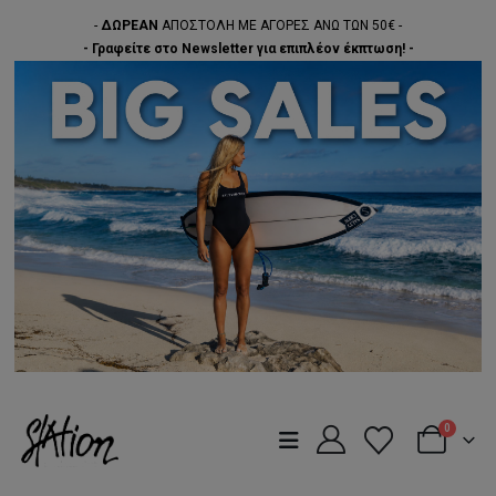
-
ΔΩΡΕΑΝ
ΑΠΟΣΤΟΛΗ ΜΕ ΑΓΟΡΕΣ ΑΝΩ ΤΩΝ 50€ -
- Γραφείτε στο Newsletter για επιπλέον έκπτωση! -
0