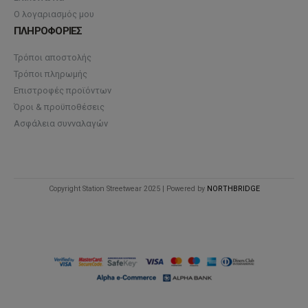
Ο λογαριασμός μου
ΠΛΗΡΟΦΟΡΙΕΣ
Τρόποι αποστολής
Τρόποι πληρωμής
Επιστροφές προϊόντων
Όροι & προϋποθέσεις
Ασφάλεια συνναλαγών
Copyright Station Streetwear 2025 | Powered by
NORTHBRIDGE