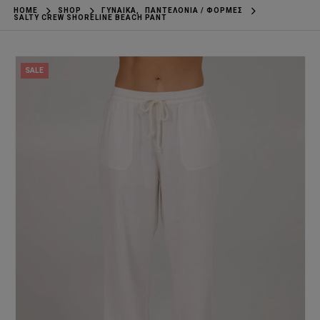
HOME
SHOP
ΓΥΝΑΊΚΑ
,
ΠΑΝΤΕΛΌΝΙΑ / ΦΌΡΜΕΣ
SALTY CREW SHORELINE BEACH PANT
SALE