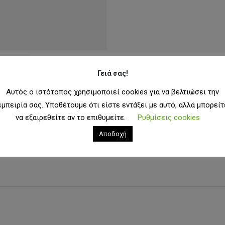
Γειά σας!
Αυτός ο ιστότοπος χρησιμοποιεί cookies για να βελτιώσει την
εμπειρία σας. Υποθέτουμε ότι είστε εντάξει με αυτό, αλλά μπορείτ
να εξαιρεθείτε αν το επιθυμείτε.
Ρυθμίσεις cookies
Αποδοχή