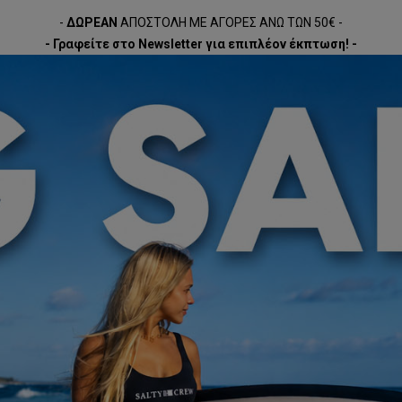
-
ΔΩΡΕΑΝ
ΑΠΟΣΤΟΛΗ ΜΕ ΑΓΟΡΕΣ ΑΝΩ ΤΩΝ 50€ -
- Γραφείτε στο Newsletter για επιπλέον έκπτωση! -