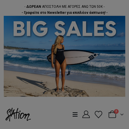
-
ΔΩΡΕΑΝ
ΑΠΟΣΤΟΛΗ ΜΕ ΑΓΟΡΕΣ ΑΝΩ ΤΩΝ 50€ -
- Γραφείτε στο Newsletter για επιπλέον έκπτωση! -
0