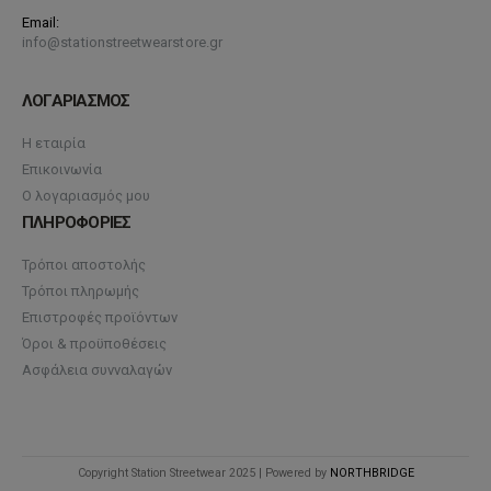
Email:
info@stationstreetwearstore.gr
ΛΟΓΑΡΙΑΣΜΟΣ
Η εταιρία
Επικοινωνία
Ο λογαριασμός μου
ΠΛΗΡΟΦΟΡΙΕΣ
Τρόποι αποστολής
Τρόποι πληρωμής
Επιστροφές προϊόντων
Όροι & προϋποθέσεις
Ασφάλεια συνναλαγών
Copyright Station Streetwear 2025 | Powered by
NORTHBRIDGE