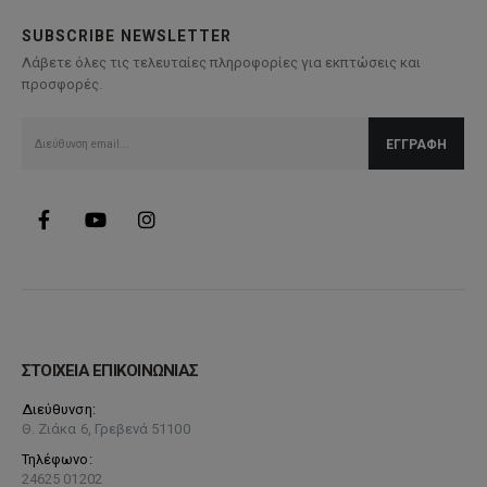
SUBSCRIBE NEWSLETTER
Λάβετε όλες τις τελευταίες πληροφορίες για εκπτώσεις και
προσφορές.
ΣΤΟΙΧΕΙΑ ΕΠΙΚΟΙΝΩΝΙΑΣ
Διεύθυνση:
Θ. Ζιάκα 6, Γρεβενά 51100
Τηλέφωνο:
24625 01202