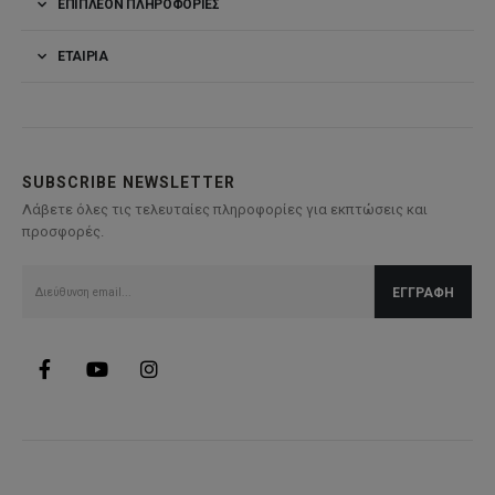
ΕΠΙΠΛΈΟΝ ΠΛΗΡΟΦΟΡΊΕΣ
ΕΤΑΙΡΊΑ
SUBSCRIBE NEWSLETTER
Λάβετε όλες τις τελευταίες πληροφορίες για εκπτώσεις και
προσφορές.