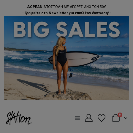
-
ΔΩΡΕΑΝ
ΑΠΟΣΤΟΛΗ ΜΕ ΑΓΟΡΕΣ ΑΝΩ ΤΩΝ 50€ -
- Γραφείτε στο Newsletter για επιπλέον έκπτωση! -
0