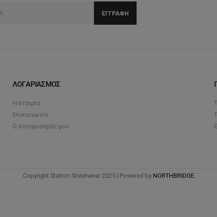
ΛΟΓΑΡΙΑΣΜΟΣ
Η εταιρία
Επικοινωνία
Ο λογαριασμός μου
Copyright Station Streetwear 2025 | Powered by
NORTHBRIDGE