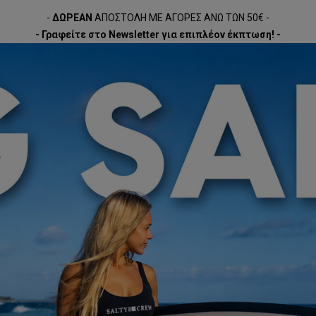
-
ΔΩΡΕΑΝ
ΑΠΟΣΤΟΛΗ ΜΕ ΑΓΟΡΕΣ ΑΝΩ ΤΩΝ 50€ -
- Γραφείτε στο Newsletter για επιπλέον έκπτωση! -