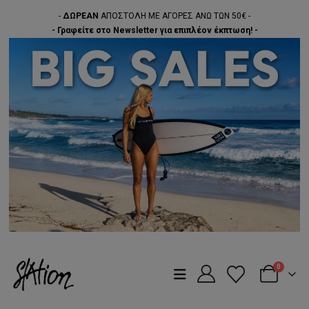
-
ΔΩΡΕΑΝ
ΑΠΟΣΤΟΛΗ ΜΕ ΑΓΟΡΕΣ ΑΝΩ ΤΩΝ 50€ -
- Γραφείτε στο Newsletter για επιπλέον έκπτωση! -
0