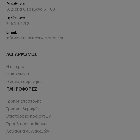
Διεύθυνση:
Θ. Ζιάκα 6, Γρεβενά 51100
Τηλέφωνο:
24625 01202
Email:
info@stationstreetwearstore.gr
ΛΟΓΑΡΙΑΣΜΟΣ
Η εταιρία
Επικοινωνία
Ο λογαριασμός μου
ΠΛΗΡΟΦΟΡΙΕΣ
Τρόποι αποστολής
Τρόποι πληρωμής
Επιστροφές προϊόντων
Όροι & προϋποθέσεις
Ασφάλεια συνναλαγών