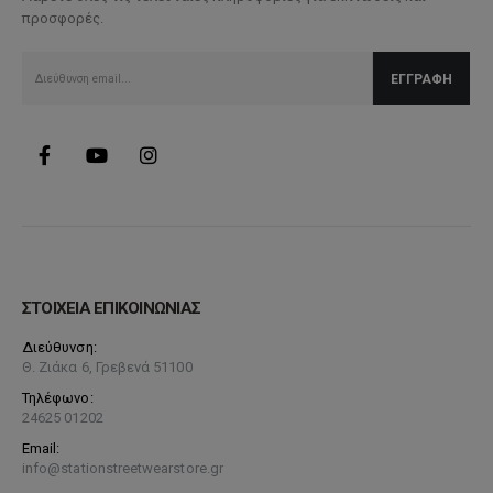
προσφορές.
ΣΤΟΙΧΕΙΑ ΕΠΙΚΟΙΝΩΝΙΑΣ
Διεύθυνση:
Θ. Ζιάκα 6, Γρεβενά 51100
Τηλέφωνο:
24625 01202
Email:
info@stationstreetwearstore.gr