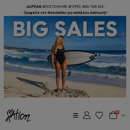
-
ΔΩΡΕΑΝ
ΑΠΟΣΤΟΛΗ ΜΕ ΑΓΟΡΕΣ ΑΝΩ ΤΩΝ 50€ -
- Γραφείτε στο Newsletter για επιπλέον έκπτωση! -
0