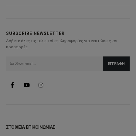
SUBSCRIBE NEWSLETTER
Λάβετε όλες τις τελευταίες πληροφορίες για εκπτώσεις και
προσφορές.
ΣΤΟΙΧΕΙΑ ΕΠΙΚΟΙΝΩΝΙΑΣ