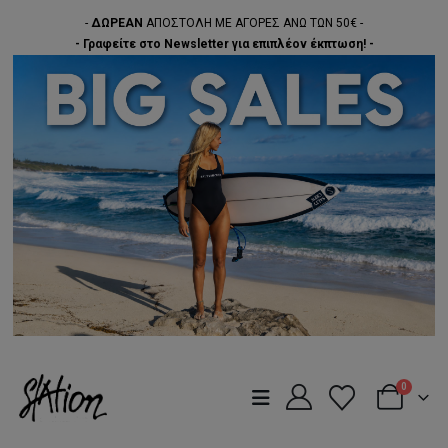
-
ΔΩΡΕΑΝ
ΑΠΟΣΤΟΛΗ ΜΕ ΑΓΟΡΕΣ ΑΝΩ ΤΩΝ 50€ -
- Γραφείτε στο Newsletter για επιπλέον έκπτωση! -
0