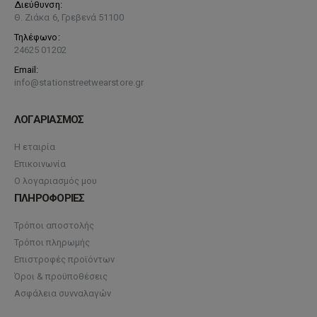
Διεύθυνση:
Θ. Ζιάκα 6, Γρεβενά 51100
Τηλέφωνο:
24625 01202
Email:
info@stationstreetwearstore.gr
ΛΟΓΑΡΙΑΣΜΟΣ
Η εταιρία
Επικοινωνία
Ο λογαριασμός μου
ΠΛΗΡΟΦΟΡΙΕΣ
Τρόποι αποστολής
Τρόποι πληρωμής
Επιστροφές προϊόντων
Όροι & προϋποθέσεις
Ασφάλεια συνναλαγών