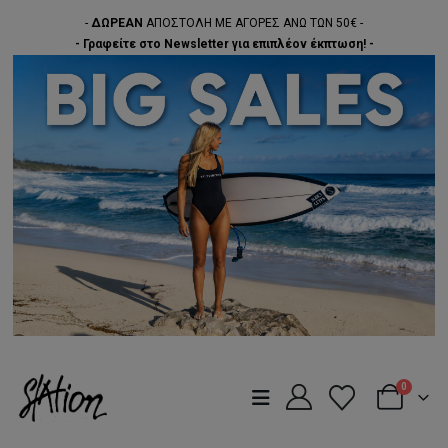
-
ΔΩΡΕΑΝ
ΑΠΟΣΤΟΛΗ ΜΕ ΑΓΟΡΕΣ ΑΝΩ ΤΩΝ 50€ -
- Γραφείτε στο Newsletter για επιπλέον έκπτωση! -
0