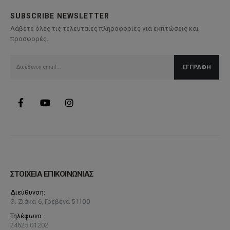
SUBSCRIBE NEWSLETTER
Λάβετε όλες τις τελευταίες πληροφορίες για εκπτώσεις και
προσφορές.
ΣΤΟΙΧΕΙΑ ΕΠΙΚΟΙΝΩΝΙΑΣ
Διεύθυνση:
Θ. Ζιάκα 6, Γρεβενά 51100
Τηλέφωνο:
24625 01202