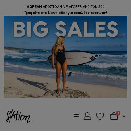
-
ΔΩΡΕΑΝ
ΑΠΟΣΤΟΛΗ ΜΕ ΑΓΟΡΕΣ ΑΝΩ ΤΩΝ 50€ -
- Γραφείτε στο Newsletter για επιπλέον έκπτωση! -
0