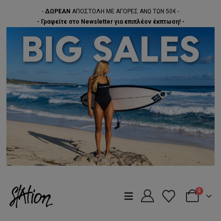
-
ΔΩΡΕΑΝ
ΑΠΟΣΤΟΛΗ ΜΕ ΑΓΟΡΕΣ ΑΝΩ ΤΩΝ 50€ -
- Γραφείτε στο Newsletter για επιπλέον έκπτωση! -
0