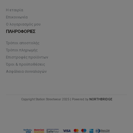
Η εταιρία
Επικοινωνία
Ο λογαριασμός μου
ΠΛΗΡΟΦΟΡΙΕΣ
Τρόποι αποστολής
Τρόποι πληρωμής
Επιστροφές προϊόντων
Όροι & προϋποθέσεις
Ασφάλεια συνναλαγών
Copyright Station Streetwear 2025 | Powered by
NORTHBRIDGE