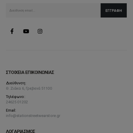
ΣΤΟΙΧΕΙΑ ΕΠΙΚΟΙΝΩΝΙΑΣ
Διεύθυνση:
Θ. Ζιάκα 6, Γρεβενά 51100
Τηλέφωνο:
24625 01202
Email:
info@stationstreetwearstore.gr
ΛΟΓΑΡΙΑΣΜΟΣ