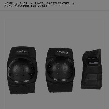
HOME
SHOP
SKATE
,
ΠΡΟΣΤΑΤΕΥΤΙΚΆ
ΑΘΛΟΠΑΙΔΙΑ PROTECTIVE SET