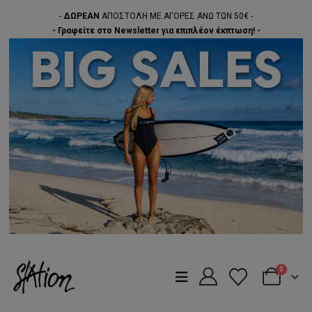
-
ΔΩΡΕΑΝ
ΑΠΟΣΤΟΛΗ ΜΕ ΑΓΟΡΕΣ ΑΝΩ ΤΩΝ 50€ -
- Γραφείτε στο Newsletter για επιπλέον έκπτωση! -
0