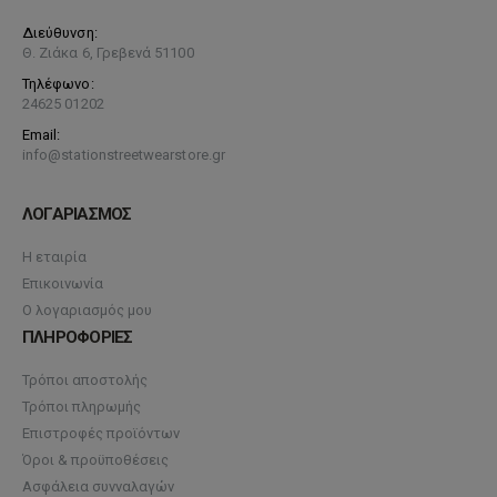
Διεύθυνση:
Θ. Ζιάκα 6, Γρεβενά 51100
Τηλέφωνο:
24625 01202
Email:
info@stationstreetwearstore.gr
ΛΟΓΑΡΙΑΣΜΟΣ
Η εταιρία
Επικοινωνία
Ο λογαριασμός μου
ΠΛΗΡΟΦΟΡΙΕΣ
Τρόποι αποστολής
Τρόποι πληρωμής
Επιστροφές προϊόντων
Όροι & προϋποθέσεις
Ασφάλεια συνναλαγών