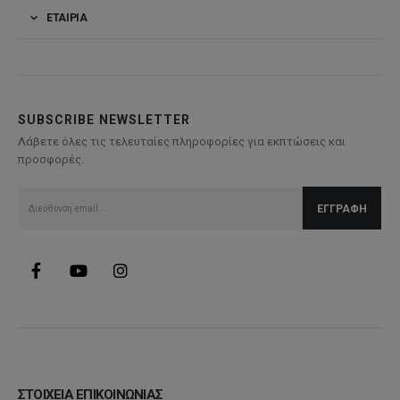
ΕΤΑΙΡΊΑ
SUBSCRIBE NEWSLETTER
Λάβετε όλες τις τελευταίες πληροφορίες για εκπτώσεις και
προσφορές.
ΣΤΟΙΧΕΙΑ ΕΠΙΚΟΙΝΩΝΙΑΣ