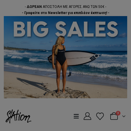
-
ΔΩΡΕΑΝ
ΑΠΟΣΤΟΛΗ ΜΕ ΑΓΟΡΕΣ ΑΝΩ ΤΩΝ 50€ -
- Γραφείτε στο Newsletter για επιπλέον έκπτωση! -
0