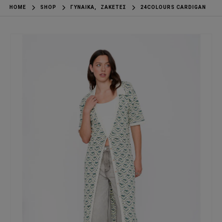
HOME
SHOP
ΓΥΝΑΊΚΑ
,
ΖΑΚΈΤΕΣ
24COLOURS CARDIGAN