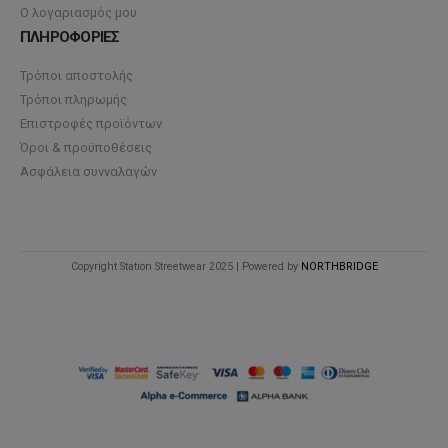
Ο λογαριασμός μου
ΠΛΗΡΟΦΟΡΙΕΣ
Τρόποι αποστολής
Τρόποι πληρωμής
Επιστροφές προϊόντων
Όροι & προϋποθέσεις
Ασφάλεια συνναλαγών
Copyright Station Streetwear 2025 | Powered by
NORTHBRIDGE