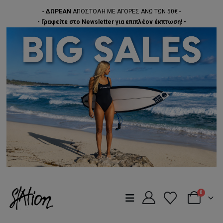
-
ΔΩΡΕΑΝ
ΑΠΟΣΤΟΛΗ ΜΕ ΑΓΟΡΕΣ ΑΝΩ ΤΩΝ 50€ -
- Γραφείτε στο Newsletter για επιπλέον έκπτωση! -
0