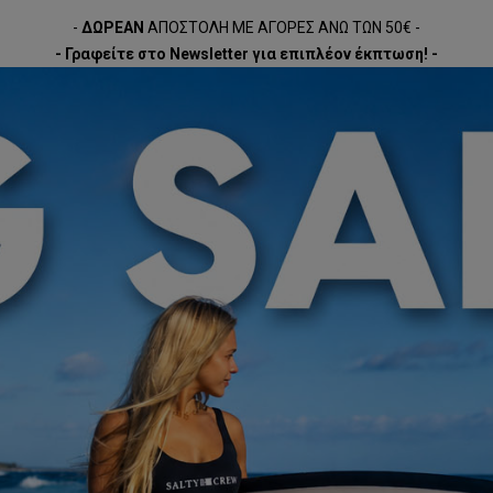
-
ΔΩΡΕΑΝ
ΑΠΟΣΤΟΛΗ ΜΕ ΑΓΟΡΕΣ ΑΝΩ ΤΩΝ 50€ -
- Γραφείτε στο Newsletter για επιπλέον έκπτωση! -