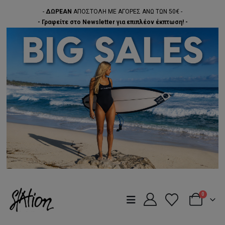
-
ΔΩΡΕΑΝ
ΑΠΟΣΤΟΛΗ ΜΕ ΑΓΟΡΕΣ ΑΝΩ ΤΩΝ 50€ -
- Γραφείτε στο Newsletter για επιπλέον έκπτωση! -
0