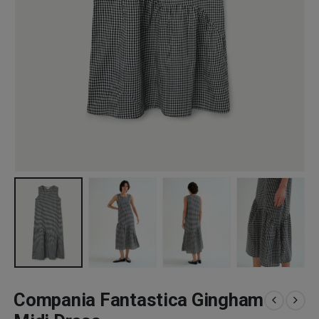
Compania Fantastica Gingham