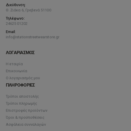
Διεύθυνση:
Θ. Ζιάκα 6, Γρεβενά 51100
Τηλέφωνο:
24625 01202
Email:
info@stationstreetwearstore.gr
ΛΟΓΑΡΙΑΣΜΟΣ
Η εταιρία
Επικοινωνία
Ο λογαριασμός μου
ΠΛΗΡΟΦΟΡΙΕΣ
Τρόποι αποστολής
Τρόποι πληρωμής
Επιστροφές προϊόντων
Όροι & προϋποθέσεις
Ασφάλεια συνναλαγών