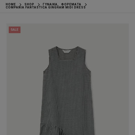
HOME
SHOP
ΓΥΝΑΊΚΑ
,
ΦΟΡΈΜΑΤΑ
COMPANIA FANTASTICA GINGHAM MIDI DRESS
SALE