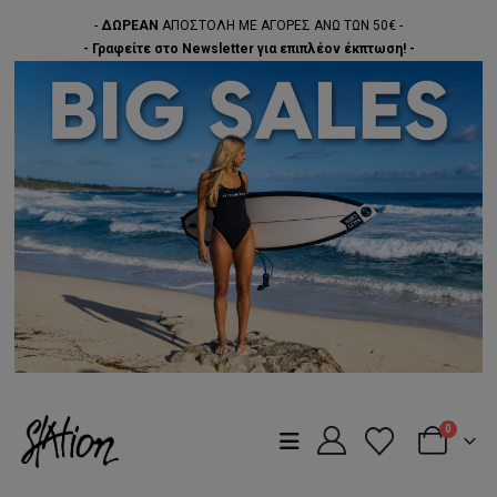
-
ΔΩΡΕΑΝ
ΑΠΟΣΤΟΛΗ ΜΕ ΑΓΟΡΕΣ ΑΝΩ ΤΩΝ 50€ -
- Γραφείτε στο Newsletter για επιπλέον έκπτωση! -
0