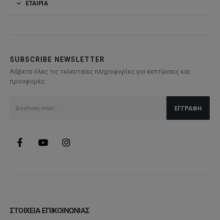
ΕΤΑΙΡΊΑ
SUBSCRIBE NEWSLETTER
Λάβετε όλες τις τελευταίες πληροφορίες για εκπτώσεις και
προσφορές.
ΣΤΟΙΧΕΙΑ ΕΠΙΚΟΙΝΩΝΙΑΣ