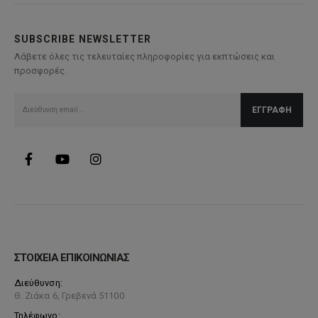
SUBSCRIBE NEWSLETTER
Λάβετε όλες τις τελευταίες πληροφορίες για εκπτώσεις και
προσφορές.
ΣΤΟΙΧΕΙΑ ΕΠΙΚΟΙΝΩΝΙΑΣ
Διεύθυνση:
Θ. Ζιάκα 6, Γρεβενά 51100
Τηλέφωνο: