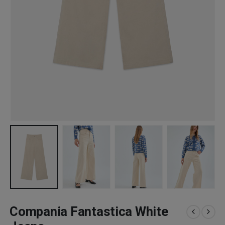
Compania Fantastica White