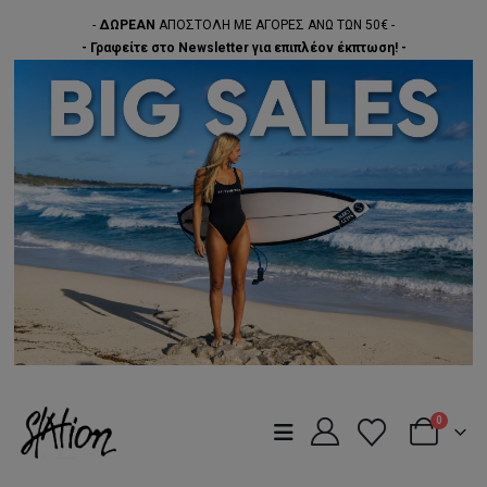
-
ΔΩΡΕΑΝ
ΑΠΟΣΤΟΛΗ ΜΕ ΑΓΟΡΕΣ ΑΝΩ ΤΩΝ 50€ -
- Γραφείτε στο Newsletter για επιπλέον έκπτωση! -
0