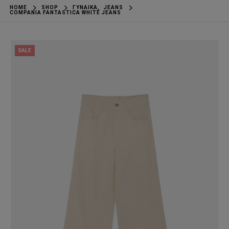
HOME
SHOP
ΓΥΝΑΊΚΑ
,
JEANS
COMPANIA FANTASTICA WHITE JEANS
SALE