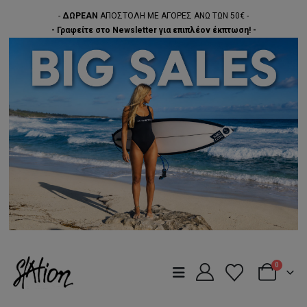
-
ΔΩΡΕΑΝ
ΑΠΟΣΤΟΛΗ ΜΕ ΑΓΟΡΕΣ ΑΝΩ ΤΩΝ 50€ -
- Γραφείτε στο Newsletter για επιπλέον έκπτωση! -
0