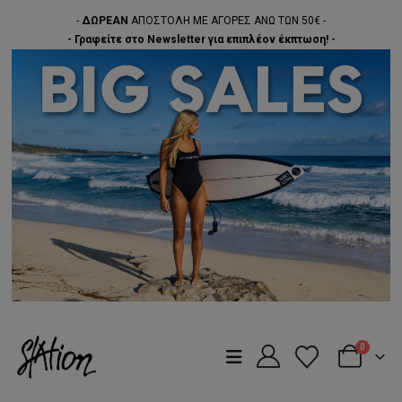
-
ΔΩΡΕΑΝ
ΑΠΟΣΤΟΛΗ ΜΕ ΑΓΟΡΕΣ ΑΝΩ ΤΩΝ 50€ -
- Γραφείτε στο Newsletter για επιπλέον έκπτωση! -
0