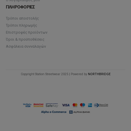
ΠΛΗΡΟΦΟΡΙΕΣ
Τρόποι αποστολής
Τρόποι πληρωμής
Επιστροφές προϊόντων
Όροι & προϋποθέσεις
Ασφάλεια συνναλαγών
Copyright Station Streetwear 2025 | Powered by
NORTHBRIDGE