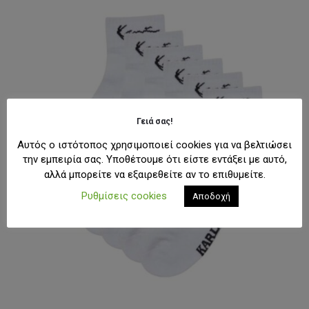
Γειά σας!
Αυτός ο ιστότοπος χρησιμοποιεί cookies για να βελτιώσει
την εμπειρία σας. Υποθέτουμε ότι είστε εντάξει με αυτό,
αλλά μπορείτε να εξαιρεθείτε αν το επιθυμείτε.
Ρυθμίσεις cookies
Αποδοχή