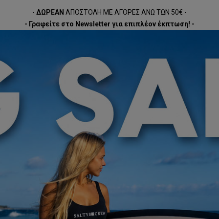
-
ΔΩΡΕΑΝ
ΑΠΟΣΤΟΛΗ ΜΕ ΑΓΟΡΕΣ ΑΝΩ ΤΩΝ 50€ -
- Γραφείτε στο Newsletter για επιπλέον έκπτωση! -