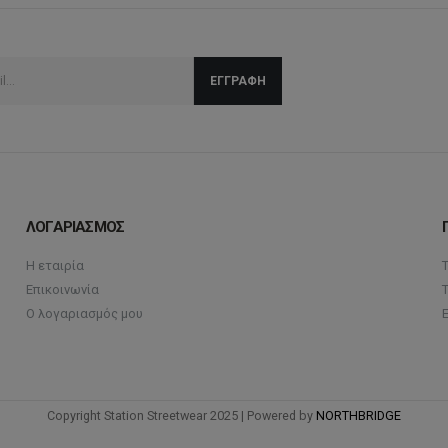
ΛΟΓΑΡΙΑΣΜΟΣ
Η εταιρία
Επικοινωνία
Ο λογαριασμός μου
Copyright Station Streetwear 2025 | Powered by
NORTHBRIDGE