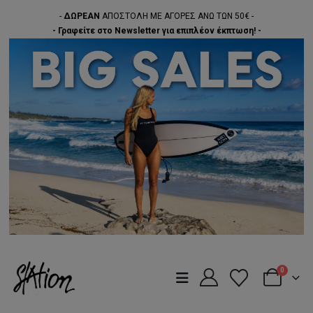
-
ΔΩΡΕΑΝ
ΑΠΟΣΤΟΛΗ ΜΕ ΑΓΟΡΕΣ ΑΝΩ ΤΩΝ 50€ -
- Γραφείτε στο Newsletter για επιπλέον έκπτωση! -
0