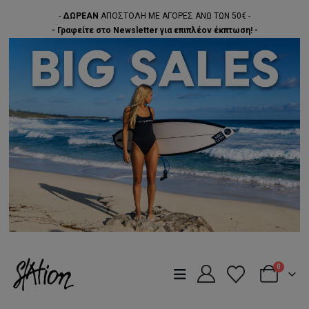
-
ΔΩΡΕΑΝ
ΑΠΟΣΤΟΛΗ ΜΕ ΑΓΟΡΕΣ ΑΝΩ ΤΩΝ 50€ -
- Γραφείτε στο Newsletter για επιπλέον έκπτωση! -
0