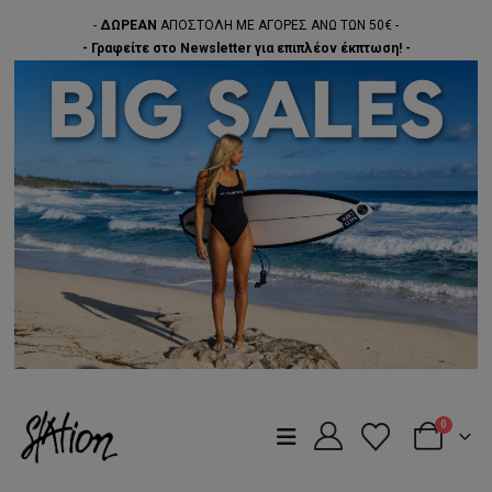
-
ΔΩΡΕΑΝ
ΑΠΟΣΤΟΛΗ ΜΕ ΑΓΟΡΕΣ ΑΝΩ ΤΩΝ 50€ -
- Γραφείτε στο Newsletter για επιπλέον έκπτωση! -
0