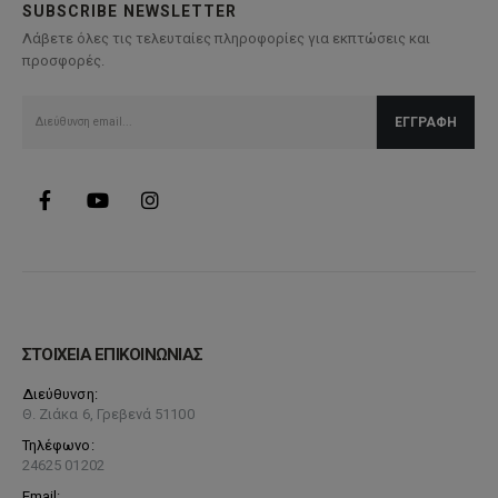
SUBSCRIBE NEWSLETTER
Λάβετε όλες τις τελευταίες πληροφορίες για εκπτώσεις και
προσφορές.
ΣΤΟΙΧΕΙΑ ΕΠΙΚΟΙΝΩΝΙΑΣ
Διεύθυνση:
Θ. Ζιάκα 6, Γρεβενά 51100
Τηλέφωνο:
24625 01202
Email: