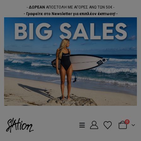
-
ΔΩΡΕΑΝ
ΑΠΟΣΤΟΛΗ ΜΕ ΑΓΟΡΕΣ ΑΝΩ ΤΩΝ 50€ -
- Γραφείτε στο Newsletter για επιπλέον έκπτωση! -
0