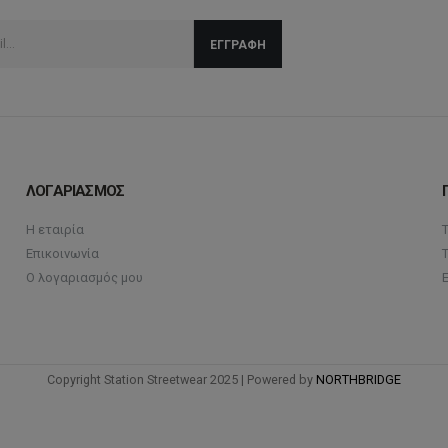
ΛΟΓΑΡΙΑΣΜΟΣ
Η εταιρία
Επικοινωνία
Ο λογαριασμός μου
Copyright Station Streetwear 2025 | Powered by
NORTHBRIDGE