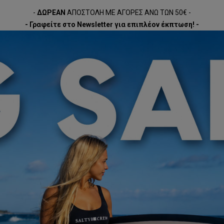
-
ΔΩΡΕΑΝ
ΑΠΟΣΤΟΛΗ ΜΕ ΑΓΟΡΕΣ ΑΝΩ ΤΩΝ 50€ -
- Γραφείτε στο Newsletter για επιπλέον έκπτωση! -