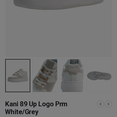
Kani 89 Up Logo Prm
White/Grey