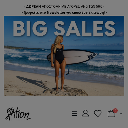
-
ΔΩΡΕΑΝ
ΑΠΟΣΤΟΛΗ ΜΕ ΑΓΟΡΕΣ ΑΝΩ ΤΩΝ 50€ -
- Γραφείτε στο Newsletter για επιπλέον έκπτωση! -
0