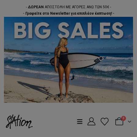
-
ΔΩΡΕΑΝ
ΑΠΟΣΤΟΛΗ ΜΕ ΑΓΟΡΕΣ ΑΝΩ ΤΩΝ 50€ -
- Γραφείτε στο Newsletter για επιπλέον έκπτωση! -
0