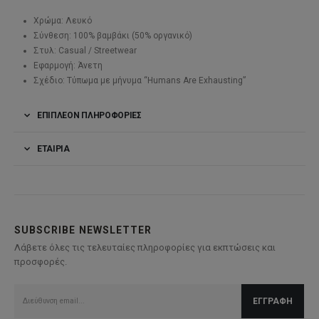
Χρώμα: Λευκό
Σύνθεση: 100% βαμβάκι (50% οργανικό)
Στυλ: Casual / Streetwear
Εφαρμογή: Άνετη
Σχέδιο: Τύπωμα με μήνυμα “Humans Are Exhausting”
ΕΠΙΠΛΈΟΝ ΠΛΗΡΟΦΟΡΊΕΣ
ΕΤΑΙΡΊΑ
SUBSCRIBE NEWSLETTER
Λάβετε όλες τις τελευταίες πληροφορίες για εκπτώσεις και
προσφορές.