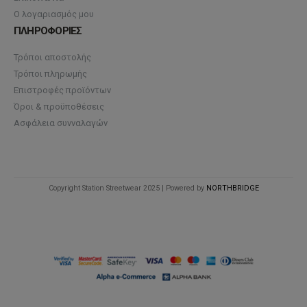
Ο λογαριασμός μου
ΠΛΗΡΟΦΟΡΙΕΣ
Τρόποι αποστολής
Τρόποι πληρωμής
Επιστροφές προϊόντων
Όροι & προϋποθέσεις
Ασφάλεια συνναλαγών
Copyright Station Streetwear 2025 | Powered by
NORTHBRIDGE