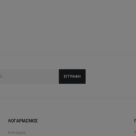
ΛΟΓΑΡΙΑΣΜΟΣ
Η εταιρία