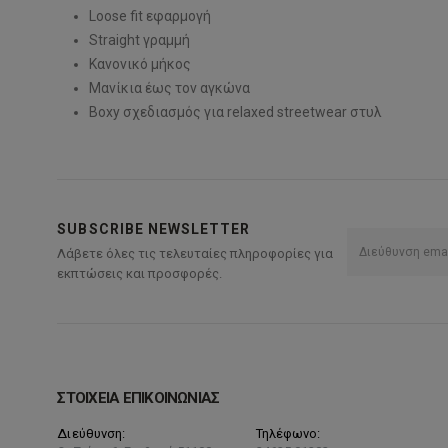
Loose fit εφαρμογή
Straight γραμμή
Κανονικό μήκος
Μανίκια έως τον αγκώνα
Boxy σχεδιασμός για relaxed streetwear στυλ
SUBSCRIBE NEWSLETTER
Λάβετε όλες τις τελευταίες πληροφορίες για
εκπτώσεις και προσφορές.
ΣΤΟΙΧΕΙΑ ΕΠΙΚΟΙΝΩΝΙΑΣ
Διεύθυνση:
Τηλέφωνο: