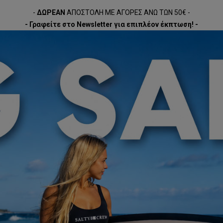
-
ΔΩΡΕΑΝ
ΑΠΟΣΤΟΛΗ ΜΕ ΑΓΟΡΕΣ ΑΝΩ ΤΩΝ 50€ -
- Γραφείτε στο Newsletter για επιπλέον έκπτωση! -