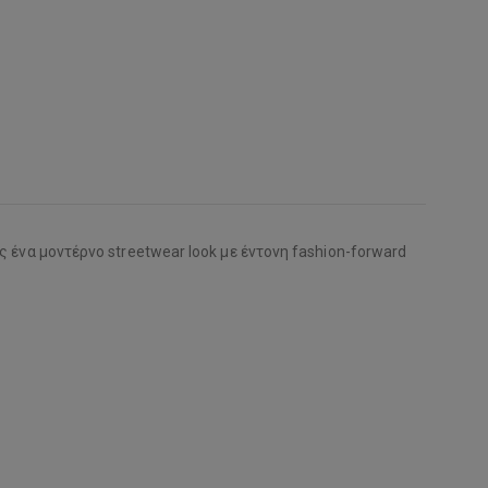
ς ένα μοντέρνο streetwear look με έντονη fashion-forward