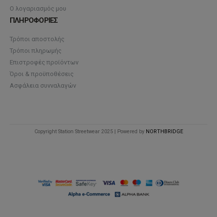
Ο λογαριασμός μου
ΠΛΗΡΟΦΟΡΙΕΣ
Τρόποι αποστολής
Τρόποι πληρωμής
Επιστροφές προϊόντων
Όροι & προϋποθέσεις
Ασφάλεια συνναλαγών
Copyright Station Streetwear 2025 | Powered by
NORTHBRIDGE