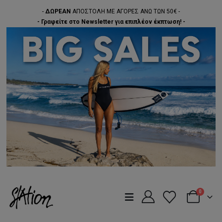
-
ΔΩΡΕΑΝ
ΑΠΟΣΤΟΛΗ ΜΕ ΑΓΟΡΕΣ ΑΝΩ ΤΩΝ 50€ -
- Γραφείτε στο Newsletter για επιπλέον έκπτωση! -
0