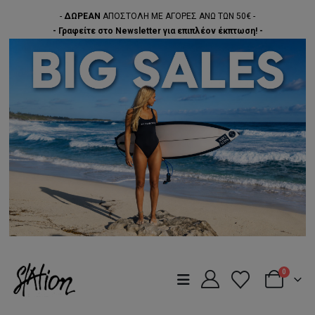
-
ΔΩΡΕΑΝ
ΑΠΟΣΤΟΛΗ ΜΕ ΑΓΟΡΕΣ ΑΝΩ ΤΩΝ 50€ -
- Γραφείτε στο Newsletter για επιπλέον έκπτωση! -
0