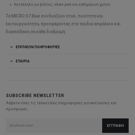
Κατάλληλα για βόλτες, skate park και καθημερινή χρήση
Τα MICRO S7 Blue συνδυάζουν στυλ, ποιότητα και
λειτουργικότητα, προσφέροντας στα παιδιά ασφάλεια και
διασκέδαση σε κάθε διαδρομή.
ΕΠΙΠΛΈΟΝ ΠΛΗΡΟΦΟΡΊΕΣ
ΕΤΑΙΡΊΑ
SUBSCRIBE NEWSLETTER
Λάβετε όλες τις τελευταίες πληροφορίες για εκπτώσεις και
προσφορές.