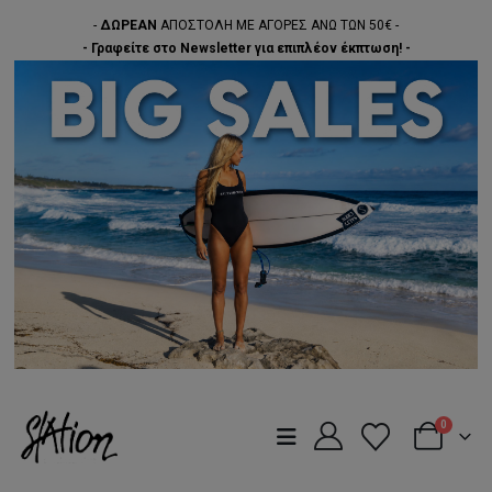
-
ΔΩΡΕΑΝ
ΑΠΟΣΤΟΛΗ ΜΕ ΑΓΟΡΕΣ ΑΝΩ ΤΩΝ 50€ -
- Γραφείτε στο Newsletter για επιπλέον έκπτωση! -
0