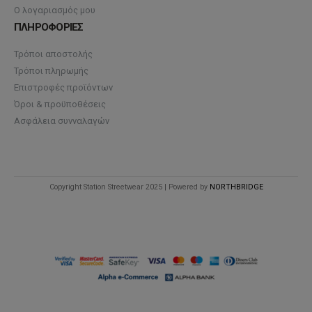
Ο λογαριασμός μου
ΠΛΗΡΟΦΟΡΙΕΣ
Τρόποι αποστολής
Τρόποι πληρωμής
Επιστροφές προϊόντων
Όροι & προϋποθέσεις
Ασφάλεια συνναλαγών
Copyright Station Streetwear 2025 | Powered by
NORTHBRIDGE