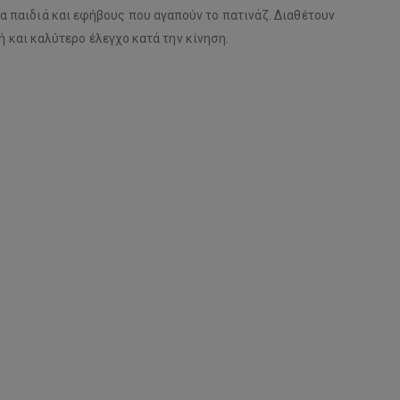
α παιδιά και εφήβους που αγαπούν το πατινάζ. Διαθέτουν
 και καλύτερο έλεγχο κατά την κίνηση.