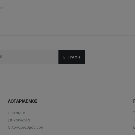
να
ΛΟΓΑΡΙΑΣΜΟΣ
Η εταιρία
Επικοινωνία
Ο λογαριασμός μου