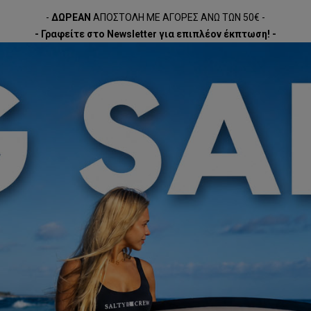
-
ΔΩΡΕΑΝ
ΑΠΟΣΤΟΛΗ ΜΕ ΑΓΟΡΕΣ ΑΝΩ ΤΩΝ 50€ -
- Γραφείτε στο Newsletter για επιπλέον έκπτωση! -