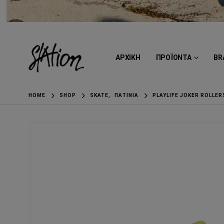
ΑΡΧΙΚΗ
ΠΡΟΪΟΝΤΑ
BR
HOME
SHOP
SKATE
,
ΠΑΤΊΝΙΑ
PLAYLIFE JOKER ROLLER