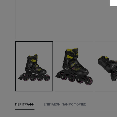
ΠΕΡΙΓΡΑΦΉ
ΕΠΙΠΛΈΟΝ ΠΛΗΡΟΦΟΡΊΕΣ