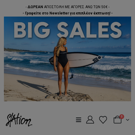
-
ΔΩΡΕΑΝ
ΑΠΟΣΤΟΛΗ ΜΕ ΑΓΟΡΕΣ ΑΝΩ ΤΩΝ 50€ -
- Γραφείτε στο Newsletter για επιπλέον έκπτωση! -
0