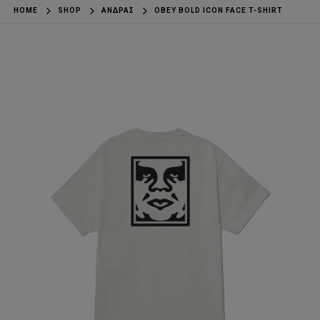
HOME
SHOP
ΆΝΔΡΑΣ
OBEY BOLD ICON FACE T-SHIRT