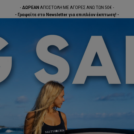
-
ΔΩΡΕΑΝ
ΑΠΟΣΤΟΛΗ ΜΕ ΑΓΟΡΕΣ ΑΝΩ ΤΩΝ 50€ -
- Γραφείτε στο Newsletter για επιπλέον έκπτωση! -