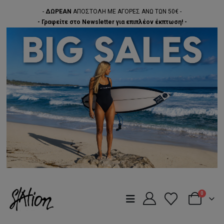
-
ΔΩΡΕΑΝ
ΑΠΟΣΤΟΛΗ ΜΕ ΑΓΟΡΕΣ ΑΝΩ ΤΩΝ 50€ -
- Γραφείτε στο Newsletter για επιπλέον έκπτωση! -
0