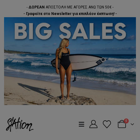
-
ΔΩΡΕΑΝ
ΑΠΟΣΤΟΛΗ ΜΕ ΑΓΟΡΕΣ ΑΝΩ ΤΩΝ 50€ -
- Γραφείτε στο Newsletter για επιπλέον έκπτωση! -
0