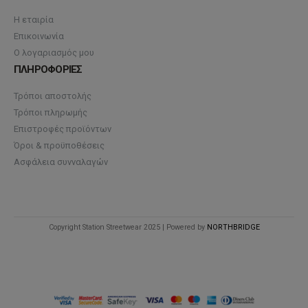
Η εταιρία
Επικοινωνία
Ο λογαριασμός μου
ΠΛΗΡΟΦΟΡΙΕΣ
Τρόποι αποστολής
Τρόποι πληρωμής
Επιστροφές προϊόντων
Όροι & προϋποθέσεις
Ασφάλεια συνναλαγών
Copyright Station Streetwear 2025 | Powered by
NORTHBRIDGE