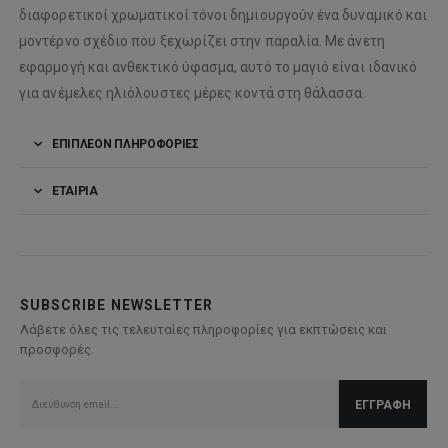
διαφορετικοί χρωματικοί τόνοι δημιουργούν ένα δυναμικό και
μοντέρνο σχέδιο που ξεχωρίζει στην παραλία. Με άνετη
εφαρμογή και ανθεκτικό ύφασμα, αυτό το μαγιό είναι ιδανικό
για ανέμελες ηλιόλουστες μέρες κοντά στη θάλασσα.
ΕΠΙΠΛΈΟΝ ΠΛΗΡΟΦΟΡΊΕΣ
ΕΤΑΙΡΊΑ
SUBSCRIBE NEWSLETTER
Λάβετε όλες τις τελευταίες πληροφορίες για εκπτώσεις και
προσφορές.