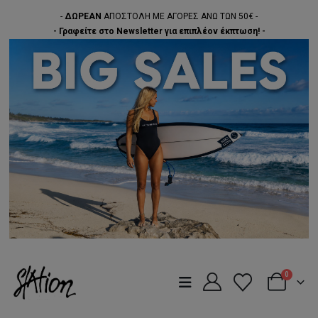
-
ΔΩΡΕΑΝ
ΑΠΟΣΤΟΛΗ ΜΕ ΑΓΟΡΕΣ ΑΝΩ ΤΩΝ 50€ -
- Γραφείτε στο Newsletter για επιπλέον έκπτωση! -
0