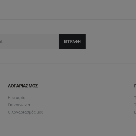
ΛΟΓΑΡΙΑΣΜΟΣ
Η εταιρία
Επικοινωνία
Ο λογαριασμός μου