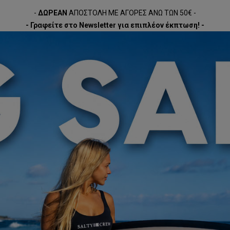
-
ΔΩΡΕΑΝ
ΑΠΟΣΤΟΛΗ ΜΕ ΑΓΟΡΕΣ ΑΝΩ ΤΩΝ 50€ -
- Γραφείτε στο Newsletter για επιπλέον έκπτωση! -