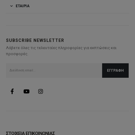
ΕΤΑΙΡΊΑ
SUBSCRIBE NEWSLETTER
Λάβετε όλες τις τελευταίες πληροφορίες για εκπτώσεις και
προσφορές.
ΣΤΟΙΧΕΙΑ ΕΠΙΚΟΙΝΩΝΙΑΣ