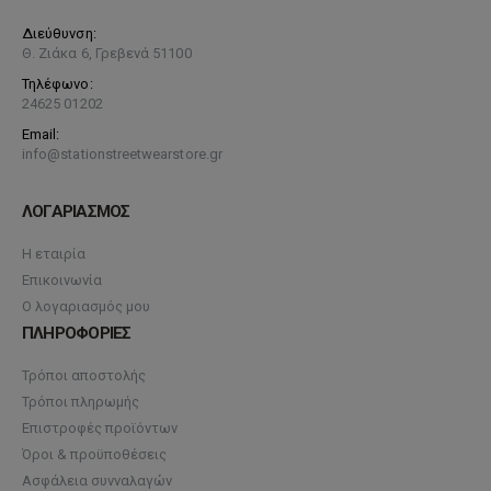
Διεύθυνση:
Θ. Ζιάκα 6, Γρεβενά 51100
Τηλέφωνο:
24625 01202
Email:
info@stationstreetwearstore.gr
ΛΟΓΑΡΙΑΣΜΟΣ
Η εταιρία
Επικοινωνία
Ο λογαριασμός μου
ΠΛΗΡΟΦΟΡΙΕΣ
Τρόποι αποστολής
Τρόποι πληρωμής
Επιστροφές προϊόντων
Όροι & προϋποθέσεις
Ασφάλεια συνναλαγών