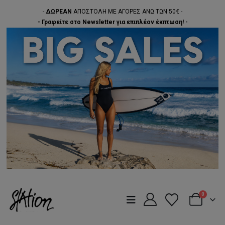
-
ΔΩΡΕΑΝ
ΑΠΟΣΤΟΛΗ ΜΕ ΑΓΟΡΕΣ ΑΝΩ ΤΩΝ 50€ -
- Γραφείτε στο Newsletter για επιπλέον έκπτωση! -
0